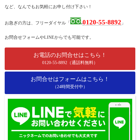
など、なんでもお気軽にお申し付け下さい！
0120-55-8892
お急ぎの方は、フリーダイヤル「
」
お問合せフォームやLINEからでも可能です。
お電話のお問合せはこちら！
0120-55-8892（通話料無料）
お問合せはフォームはこちら！
（24時間受付中）