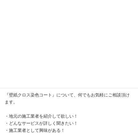
『壁紙クロス染色コート』について、何でもお気軽にご相談頂け
ます。
・地元の施工業者を紹介して欲しい！
・どんなサービスが詳しく聞きたい！
・施工業者として興味がある！