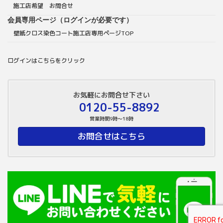
施工店希望 お問合せ
会員専用ページ（ログインが必要です）
壁紙クロス染色コート施工店専用ページTOP
ログインはこちらをクリック
お気軽にお問合せ下さい
0120-55-8892
営業時間9時～18時
お問合せはこちら