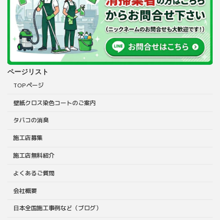
ページリスト
TOPページ
壁紙クロス染色コートのご案内
タバコの消臭
施工店募集
施工店無料紹介
よくあるご質問
会社概要
日本全国施工事例など（ブログ）