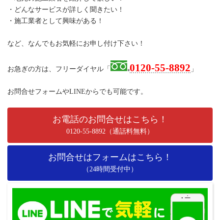
・どんなサービスが詳しく聞きたい！
・施工業者として興味がある！
など、なんでもお気軽にお申し付け下さい！
0120-55-8892
お急ぎの方は、フリーダイヤル「
」
お問合せフォームやLINEからでも可能です。
お電話のお問合せはこちら！
0120-55-8892（通話料無料）
お問合せはフォームはこちら！
（24時間受付中）