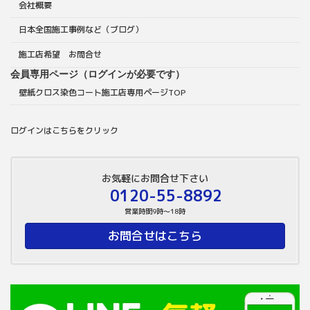
会社概要
日本全国施工事例など（ブログ）
施工店希望 お問合せ
会員専用ページ（ログインが必要です）
壁紙クロス染色コート施工店専用ページTOP
ログインはこちらをクリック
お気軽にお問合せ下さい
0120-55-8892
営業時間9時～18時
お問合せはこちら