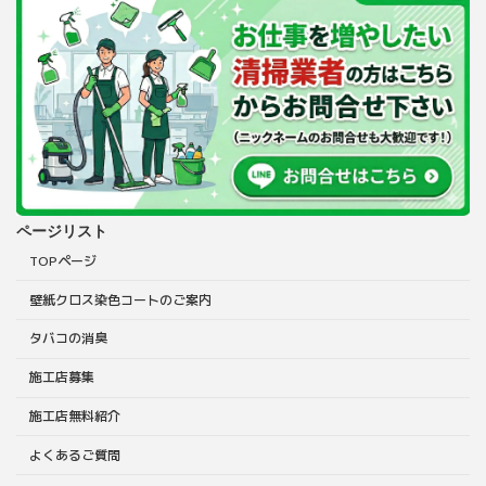
ページリスト
TOPページ
壁紙クロス染色コートのご案内
タバコの消臭
施工店募集
施工店無料紹介
よくあるご質問