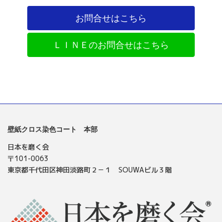
お問合せはこちら
ＬＩＮＥのお問合せはこちら
壁紙クロス染色コート 本部
日本を磨く会
〒101-0063
東京都千代田区神田淡路町２－１ SOUWAビル３階