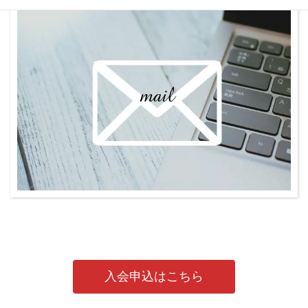
入会申込はこちら