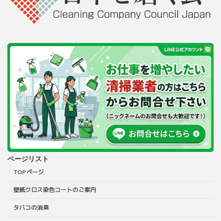
ページリスト
TOPページ
壁紙クロス染色コートのご案内
タバコの消臭