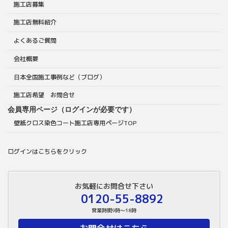
施工店募集
施工店無料紹介
よくあるご質問
会社概要
日本全国施工事例など（ブログ）
施工店希望 お問合せ
会員専用ページ（ログインが必要です）
壁紙クロス染色コート施工店専用ページTOP
ログインはこちらをクリック
お気軽にお問合せ下さい
0120-55-8892
営業時間9時～18時