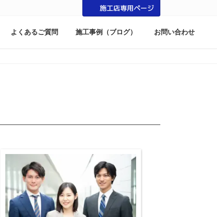
施工店専用ページ
よくあるご質問
施工事例（ブログ）
お問い合わせ