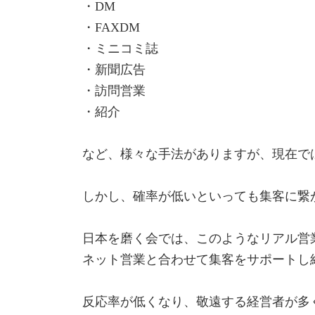
・DM
・FAXDM
・ミニコミ誌
・新聞広告
・訪問営業
・紹介
など、様々な手法がありますが、現在で
しかし、確率が低いといっても集客に繋
日本を磨く会では、このようなリアル営
ネット営業と合わせて集客をサポートし
反応率が低くなり、敬遠する経営者が多