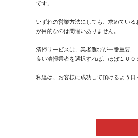
です。
いずれの営業方法にしても、求めている
が目的なのは間違いありません。
清掃サービスは、業者選びが一番重要。
良い清掃業者を選択すれば、ほぼ１００
私達は、お客様に成功して頂けるよう日