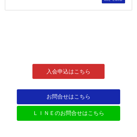
入会申込はこちら
お問合せはこちら
ＬＩＮＥのお問合せはこちら