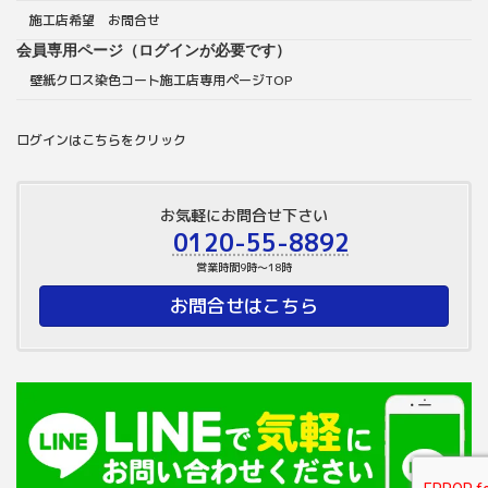
施工店希望 お問合せ
会員専用ページ（ログインが必要です）
壁紙クロス染色コート施工店専用ページTOP
ログインはこちらをクリック
お気軽にお問合せ下さい
0120-55-8892
営業時間9時～18時
お問合せはこちら