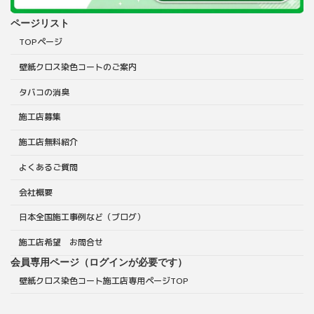
ページリスト
TOPページ
壁紙クロス染色コートのご案内
タバコの消臭
施工店募集
施工店無料紹介
よくあるご質問
会社概要
日本全国施工事例など（ブログ）
施工店希望 お問合せ
会員専用ページ（ログインが必要です）
壁紙クロス染色コート施工店専用ページTOP