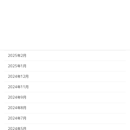
2025年8月
2025年7月
2025年6月
2025年5月
2025年4月
2025年2月
2025年1月
2024年12月
2024年11月
2024年9月
2024年8月
2024年7月
2024年5月