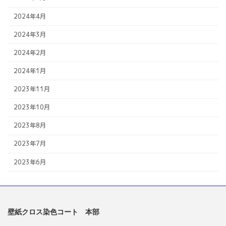
2024年4月
2024年3月
2024年2月
2024年1月
2023年11月
2023年10月
2023年8月
2023年7月
2023年6月
壁紙クロス染色コート 本部