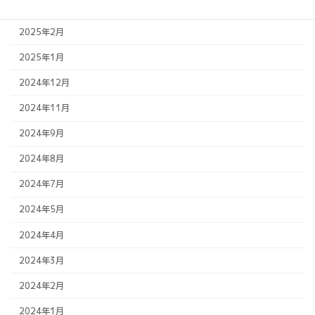
2025年4月
2025年2月
2025年1月
2024年12月
2024年11月
2024年9月
2024年8月
2024年7月
2024年5月
2024年4月
2024年3月
2024年2月
2024年1月