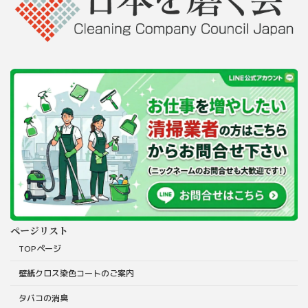
ページリスト
TOPページ
壁紙クロス染色コートのご案内
タバコの消臭