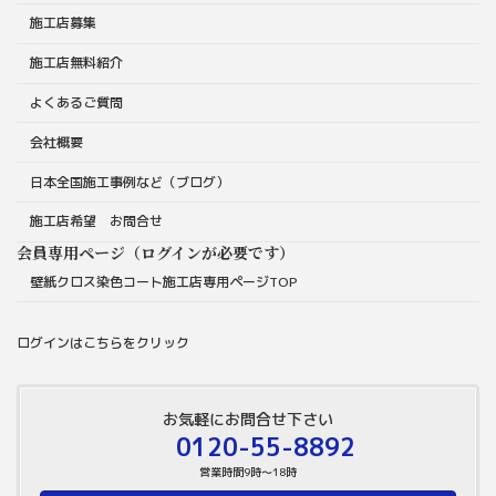
施工店募集
施工店無料紹介
よくあるご質問
会社概要
日本全国施工事例など（ブログ）
施工店希望 お問合せ
会員専用ページ（ログインが必要です）
壁紙クロス染色コート施工店専用ページTOP
ログインはこちらをクリック
お気軽にお問合せ下さい
0120-55-8892
営業時間9時～18時