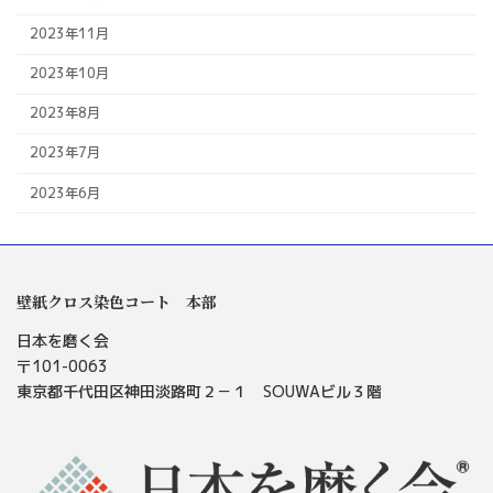
2023年11月
2023年10月
2023年8月
2023年7月
2023年6月
壁紙クロス染色コート 本部
日本を磨く会
〒101-0063
東京都千代田区神田淡路町２－１ SOUWAビル３階