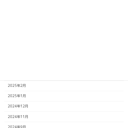
2025年11月
2025年10月
2025年9月
2025年8月
2025年7月
2025年6月
2025年5月
2025年4月
2025年2月
2025年1月
2024年12月
2024年11月
2024年9月