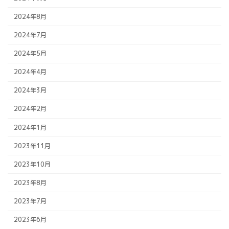
2024年8月
2024年7月
2024年5月
2024年4月
2024年3月
2024年2月
2024年1月
2023年11月
2023年10月
2023年8月
2023年7月
2023年6月