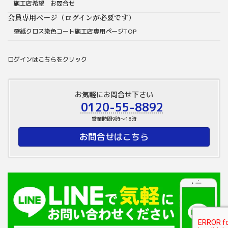
施工店希望 お問合せ
会員専用ページ（ログインが必要です）
壁紙クロス染色コート施工店専用ページTOP
ログインはこちらをクリック
お気軽にお問合せ下さい
0120-55-8892
営業時間9時～18時
お問合せはこちら