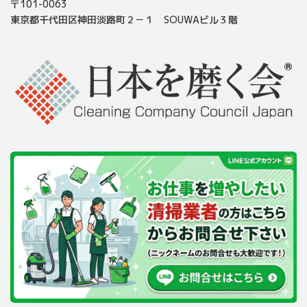
〒101-0063
東京都千代田区神田淡路町２－１ SOUWAビル３階