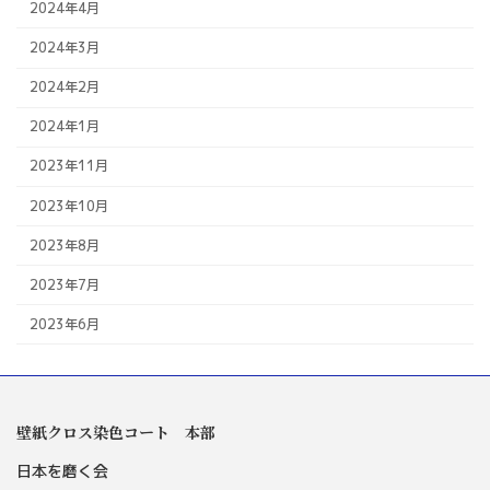
2024年4月
2024年3月
2024年2月
2024年1月
2023年11月
2023年10月
2023年8月
2023年7月
2023年6月
壁紙クロス染色コート 本部
日本を磨く会