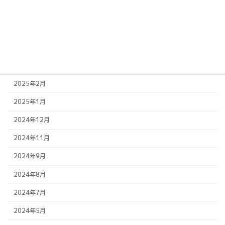
2025年7月
2025年6月
2025年5月
2025年4月
2025年2月
2025年1月
2024年12月
2024年11月
2024年9月
2024年8月
2024年7月
2024年5月