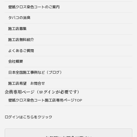
壁紙クロス染色コートのご案内
タバコの消臭
施工店募集
施工店無料紹介
よくあるご質問
会社概要
日本全国施工事例など（ブログ）
施工店希望 お問合せ
会員専用ページ（ログインが必要です）
壁紙クロス染色コート施工店専用ページTOP
ログインはこちらをクリック