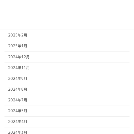
2025年6月
2025年5月
2025年4月
2025年2月
2025年1月
2024年12月
2024年11月
2024年9月
2024年8月
2024年7月
2024年5月
2024年4月
2024年3月