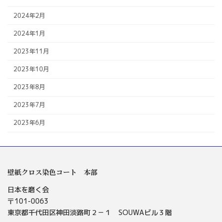
2024年2月
2024年1月
2023年11月
2023年10月
2023年8月
2023年7月
2023年6月
壁紙クロス染色コート 本部
日本を磨く会
〒101-0063
東京都千代田区神田淡路町２－１ SOUWAビル３階