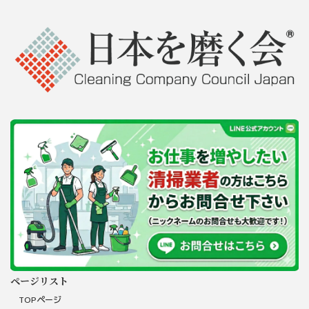
ページリスト
TOPページ