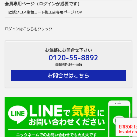
会員専用ページ（ログインが必要です）
壁紙クロス染色コート施工店専用ページTOP
ログインはこちらをクリック
お気軽にお問合せ下さい
0120-55-8892
営業時間9時～18時
お問合せはこちら