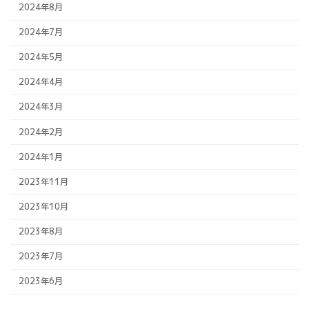
2024年8月
2024年7月
2024年5月
2024年4月
2024年3月
2024年2月
2024年1月
2023年11月
2023年10月
2023年8月
2023年7月
2023年6月