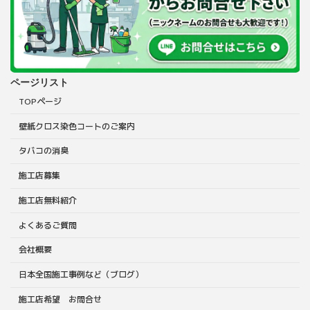
ページリスト
TOPページ
壁紙クロス染色コートのご案内
タバコの消臭
施工店募集
施工店無料紹介
よくあるご質問
会社概要
日本全国施工事例など（ブログ）
施工店希望 お問合せ