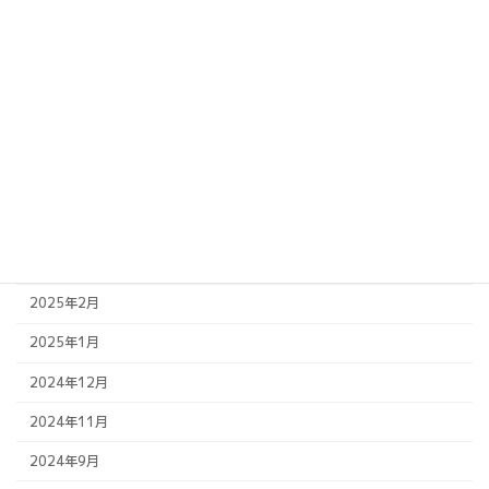
2025年10月
2025年9月
2025年8月
2025年7月
2025年6月
2025年5月
2025年4月
2025年2月
2025年1月
2024年12月
2024年11月
2024年9月