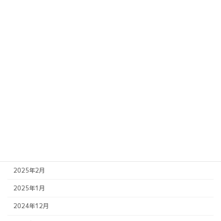
2026年2月
2025年11月
2025年10月
2025年9月
2025年8月
2025年7月
2025年6月
2025年5月
2025年4月
2025年2月
2025年1月
2024年12月