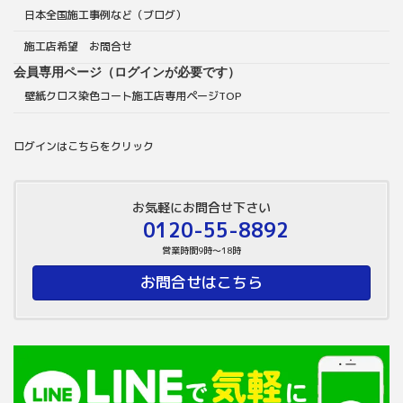
日本全国施工事例など（ブログ）
施工店希望 お問合せ
会員専用ページ（ログインが必要です）
壁紙クロス染色コート施工店専用ページTOP
ログインはこちらをクリック
お気軽にお問合せ下さい
0120-55-8892
営業時間9時～18時
お問合せはこちら