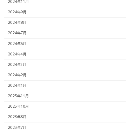
2024年11月
2024年9月
2024年8月
2024年7月
2024年5月
2024年4月
2024年3月
2024年2月
2024年1月
2023年11月
2023年10月
2023年8月
2023年7月