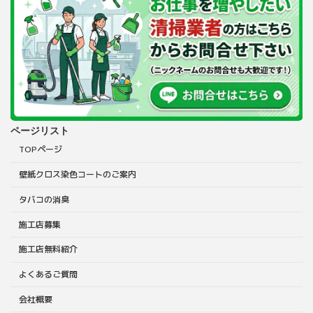
ページリスト
TOPページ
壁紙クロス染色コートのご案内
タバコの消臭
施工店募集
施工店無料紹介
よくあるご質問
会社概要