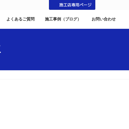
施工店専用ページ
よくあるご質問
施工事例（ブログ）
お問い合わせ
工