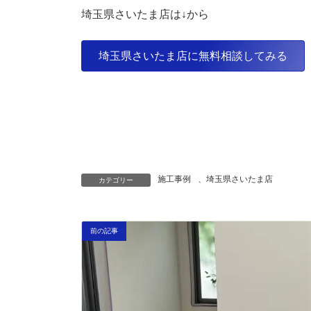
埼玉県さいたま店は↓から
埼玉県さいたま店に無料相談してみる
施工事例
、
埼玉県さいたま店
カテゴリー
前の記事