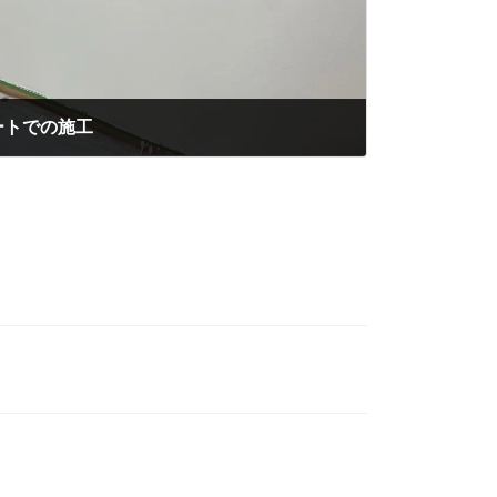
ートでの施工