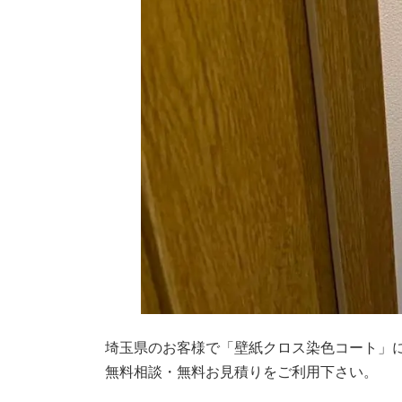
埼玉県のお客様で「壁紙クロス染色コート」
無料相談・無料お見積りをご利用下さい。