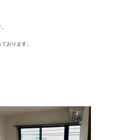
す。
っております。