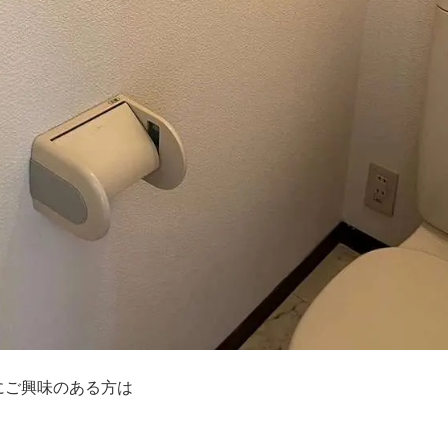
にご興味のある方は