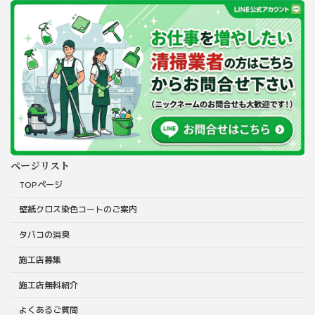
ページリスト
TOPページ
壁紙クロス染色コートのご案内
タバコの消臭
施工店募集
施工店無料紹介
よくあるご質問