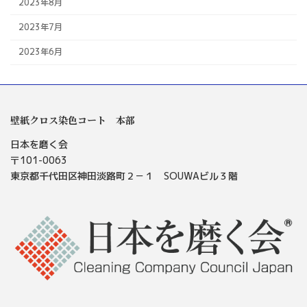
2023年8月
2023年7月
2023年6月
壁紙クロス染色コート 本部
日本を磨く会
〒101-0063
東京都千代田区神田淡路町２－１ SOUWAビル３階