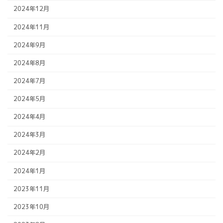
2024年12月
2024年11月
2024年9月
2024年8月
2024年7月
2024年5月
2024年4月
2024年3月
2024年2月
2024年1月
2023年11月
2023年10月