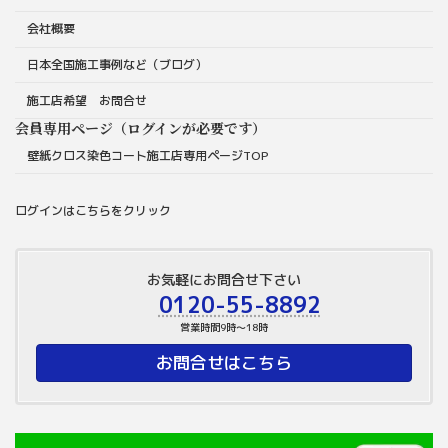
会社概要
日本全国施工事例など（ブログ）
施工店希望 お問合せ
会員専用ページ（ログインが必要です）
壁紙クロス染色コート施工店専用ページTOP
ログインはこちらをクリック
お気軽にお問合せ下さい
0120-55-8892
営業時間9時～18時
お問合せはこちら