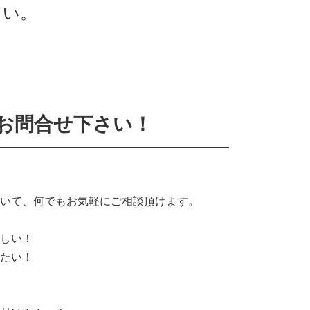
さい。
お問合せ下さい！
いて、何でもお気軽にご相談頂けます。
しい！
たい！