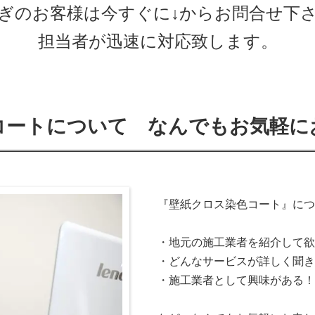
ぎのお客様は今すぐに↓からお問合せ下
担当者が迅速に対応致します。
コートについて なんでもお気軽に
『壁紙クロス染色コート』につ
・地元の施工業者を紹介して欲
・どんなサービスが詳しく聞き
・施工業者として興味がある！