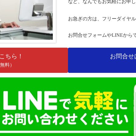
など、なんでもお気軽にお申し
お急ぎの方は、フリーダイヤル
お問合せフォームやLINEから
こちら！
お問合せ
話料無料）