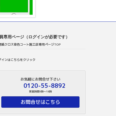
員専用ページ（ログインが必要です）
壁紙クロス染色コート施工店専用ページTOP
グインはこちらをクリック
お気軽にお問合せ下さい
0120-55-8892
営業時間9時～18時
お問合せはこちら