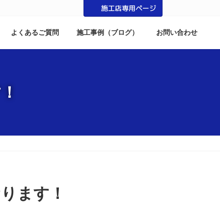
施工店専用ページ
よくあるご質問
施工事例（ブログ）
お問い合わせ
す！
おります！