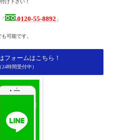
付け下さい！
0120-55-8892
「
」
でも可能です。
はフォームはこちら！
（24時間受付中）