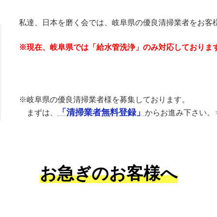
私達、日本を磨く会では、岐阜県の優良清掃業者をお客
※現在、岐阜県では「給水管洗浄」のみ対応しておりま
※岐阜県の優良清掃業者様を募集しております。
「清掃業者無料登録」
まずは、
からお進み下さい
お急ぎのお客様へ